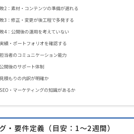
敗2：素材・コンテンツの準備が遅れる
敗3：修正・変更が後工程で多発する
敗4：公開後の運用を考えていない
. 実績・ポートフォリオを確認する
. 担当者のコミュニケーション能力
. 公開後のサポート体制
. 見積もりの内訳が明確か
. SEO・マーケティングの知識があるか
リング・要件定義（目安：1〜2週間）