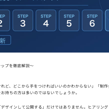
テップを徹底解説～
けれど、どこから手をつければいいのかわからない」「制作
をお持ちの方は多いのではないでしょうか。
「デザインして公開する」だけではありません。ヒアリング