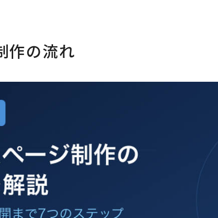
制作の流れ