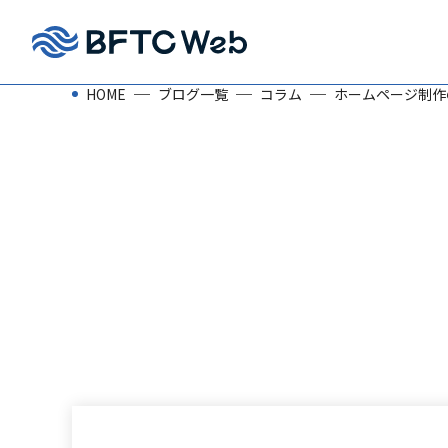
HOME
ブログ一覧
コラム
ホームページ制作