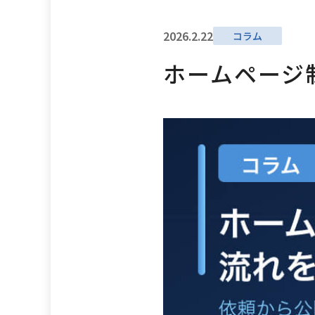
2026.2.22
コラム
ホームページ