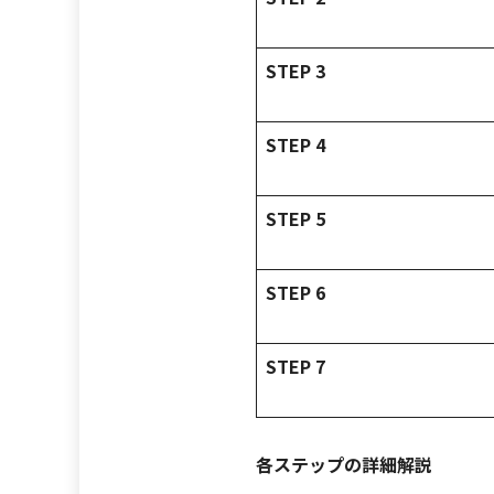
STEP 3
STEP 4
STEP 5
STEP 6
STEP 7
各ステップの詳細解説