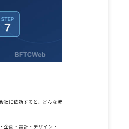
会社に依頼すると、どんな流
・企画・設計・デザイン・