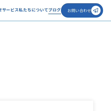
せ
サービス
私たちについて
ブログ
お問い合わせ